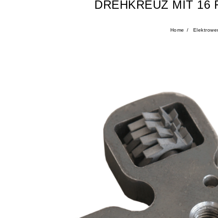
DREHKREUZ MIT 16 
Home
Elektrowe