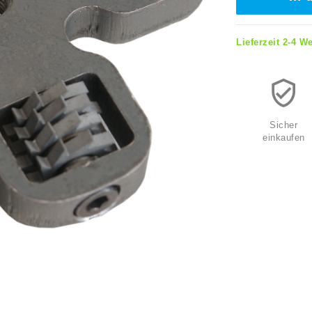
Lieferzeit 2-4 W
Sicher
einkaufen