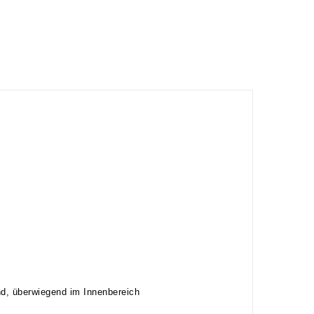
nd, überwiegend im Innenbereich