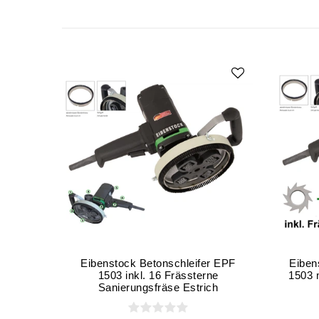
Eibenstock Betonschleifer EPF
Eiben
1503 inkl. 16 Frässterne
1503 
Sanierungsfräse Estrich