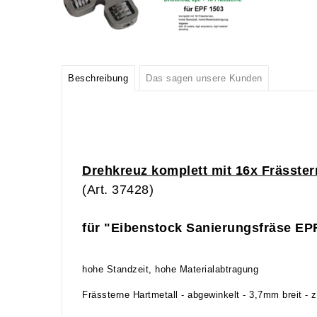
Beschreibung
Das sagen unsere Kunden
Drehkreuz komplett mit 16x Frässter
(Art. 37428)
für "Eibenstock Sanierungsfräse EP
hohe Standzeit, hohe Materialabtragung
Frässterne Hartmetall - abgewinkelt - 3,7mm breit 