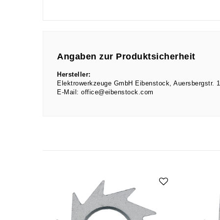
Angaben zur Produktsicherheit
Hersteller:
Elektrowerkzeuge GmbH Eibenstock
Auersbergstr.
E-Mail:
office@eibenstock.com