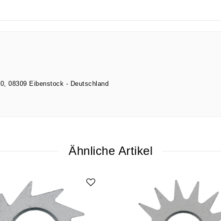
10
08309
Eibenstock
Deutschland
Ähnliche Artikel