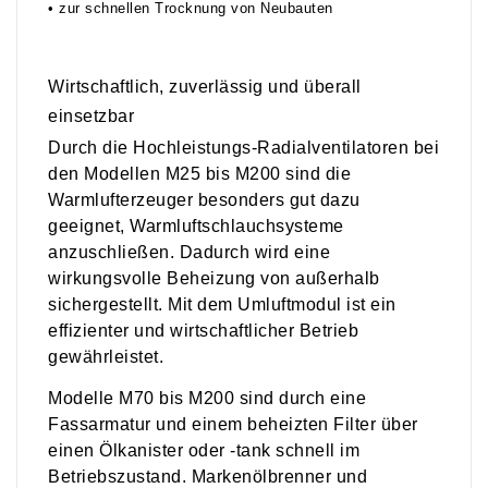
• zur schnellen Trocknung von Neubauten
Wirtschaftlich, zuverlässig und überall
einsetzbar
Durch die Hochleistungs-Radialventilatoren bei
den Modellen M25 bis M200 sind die
Warmlufterzeuger besonders gut dazu
geeignet, Warmluftschlauchsysteme
anzuschließen. Dadurch wird eine
wirkungsvolle Beheizung von außerhalb
sichergestellt. Mit dem Umluftmodul ist ein
effizienter und wirtschaftlicher Betrieb
gewährleistet.
Modelle M70 bis M200 sind durch eine
Fassarmatur und einem beheizten Filter über
einen Ölkanister oder -tank schnell im
Betriebszustand. Markenölbrenner und