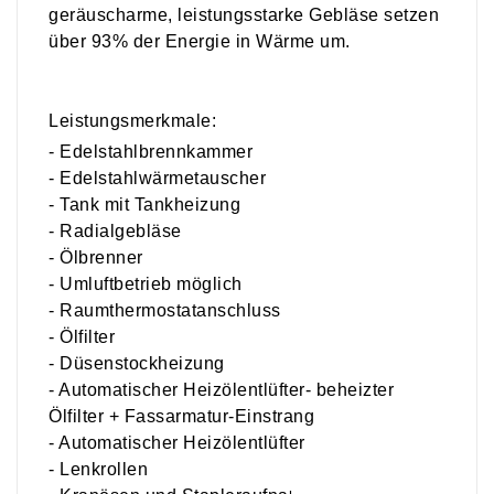
geräuscharme, leistungsstarke Gebläse setzen
über 93% der Energie in Wärme um.
Leistungsmerkmale:
- Edelstahlbrennkammer
- Edelstahlwärmetauscher
- Tank mit Tankheizung
- Radialgebläse
- Ölbrenner
- Umluftbetrieb möglich
- Raumthermostatanschluss
- Ölfilter
- Düsenstockheizung
- Automatischer Heizölentlüfter- beheizter
Ölfilter + Fassarmatur-Einstrang
- Automatischer Heizölentlüfter
- Lenkrollen