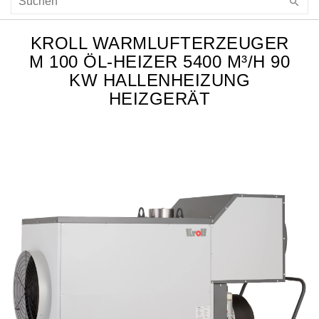
KROLL WARMLUFTERZEUGER
M 100 ÖL-HEIZER 5400 M³/H 90
KW HALLENHEIZUNG
HEIZGERÄT