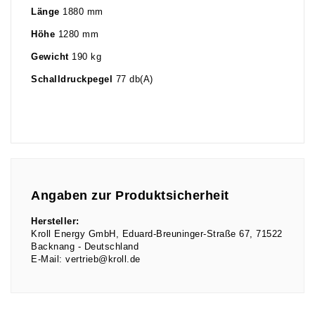
Länge
1880 mm
Höhe
1280 mm
Gewicht
190 kg
Schalldruckpegel
77 db(A)
Angaben zur Produktsicherheit
Hersteller:
Kroll Energy GmbH
Eduard-Breuninger-Straße
67
71522
Backnang
Deutschland
E-Mail:
vertrieb@kroll.de