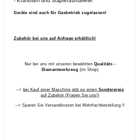
- Kranösen und Stapleraufna
hmen
Geräte sind auch für Gasbetrieb zugelassen!
Zubehör bei uns auf Anfrage erhältlich!
Nur bei uns mit unseren bewährten
Qualitäts -
Diamantwerkzeug
(im Shop)
-->
bei Kauf einer Maschine gibt es einen
Sonderpreis
auf Zubehör (Fragen Sie uns!)
--> Sparen Sie Versandkosten bei Mehrfachbestellung !!