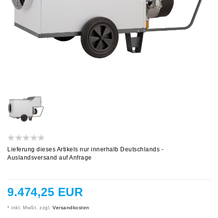
Lieferung dieses Artikels nur innerhalb Deutschlands -
Auslandsversand auf Anfrage
9.474,25 EUR
* inkl. MwSt. zzgl.
Versandkosten