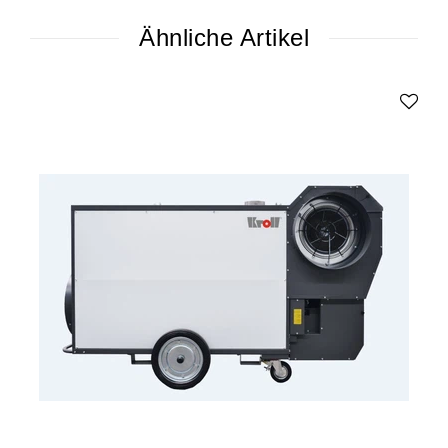
Ähnliche Artikel