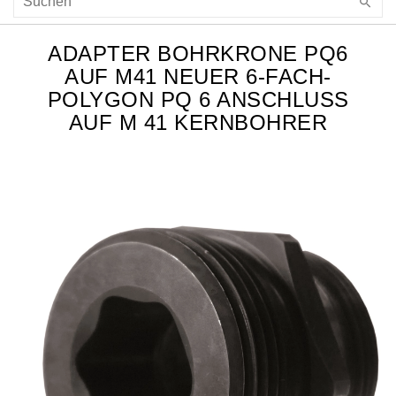
ADAPTER BOHRKRONE PQ6
AUF M41 NEUER 6-FACH-
POLYGON PQ 6 ANSCHLUSS A
UF M 41 KERNBOHRER