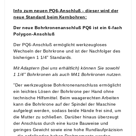
Info zum neuen PQ6-Anschluß - dieser wird der
neue Standard beim Kernbohren:
Der neue Bohrkronenanschluß PQ6 ist ein 6-fach
Polygon-Anschluß
Der PQ6-Anschluß ermöglicht werkzeugloses
Wechseln der Bohrkrone und ist der Nachfolger des
bisherigen 1 1/4" Standards.
Mit Adaptern (bei uns erhältlich) können Sie sowohl
1 1/4" Bohrkronen als auch M41 Bohrkronen nutzen.
"Der werkzeuglose Bohrkronenanschluss ermöglicht
ein leichtes Lösen der Bohrkrone per Hand ohne
technische Hilfsmittel. Beim waagerechten Arbeiten
kann die Bohrkrone auf der Spindel der Maschine
aufgelegt werden, sodass beide Hände frei sind, um
die Mutter zu schließen. Darüber hinaus überzeugt
der Anschluss durch eine kurze Bauweise und
geringes Gewicht sowie eine hohe Rundlaufpräzision