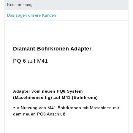
Beschreibung
Das sagen unsere Kunden
Diamant-Bohrkronen Adapter
PQ 6 auf M41
Adapter vom neuen PQ6 System
(Maschinenseitig) auf M41 (Bohrkrone)
zur Nutzung von M41 Bohrkronen mit Maschinen mit
dem neuen PQ6 Anschluß