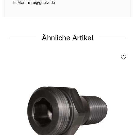
E-Mail:
info@goelz.de
Ähnliche Artikel