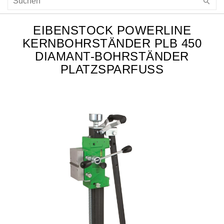
EIBENSTOCK POWERLINE
KERNBOHRSTÄNDER PLB 450
DIAMANT-BOHRSTÄNDER
PLATZSPARFUSS