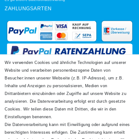
ZAHLUNGSARTEN
Wir verwenden Cookies und ähnliche Technologien auf unserer
Website und verarbeiten personenbezogene Daten von
VERSANDARTEN
Besucher:innen unserer Webseite (z.B. IP-Adresse), um z.B.
Inhalte und Anzeigen zu personalisieren, Medien von
Drittanbietern einzubinden oder Zugriffe auf unsere Website zu
analysieren. Die Datenverarbeitung erfolgt erst durch gesetzte
Cookies. Wir teilen diese Daten mit Dritten, die wir in den
Einstellungen benennen.
Die Datenverarbeitung kann mit Einwilligung oder aufgrund eines
Newsletter
berechtigten Interesses erfolgen. Die Zustimmung kann erteilt
Newsletter
E-MAIL **