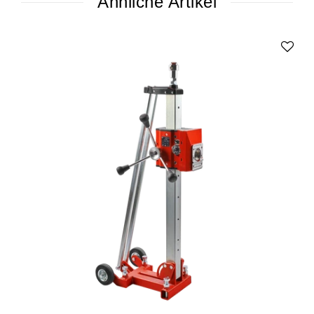
Ähnliche Artikel