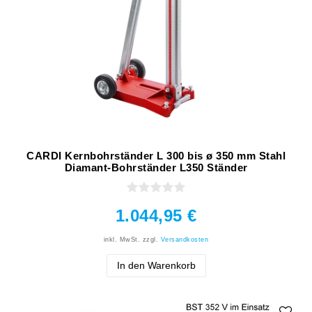
CARDI Kernbohrständer L 300 bis ø 350 mm Stahl
Diamant-Bohrständer L350 Ständer
1.044,95 €
inkl. MwSt.
zzgl.
Versandkosten
In den Warenkorb