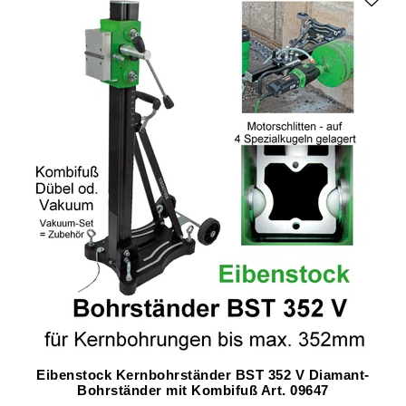
Eibenstock Kernbohrständer BST 352 V Diamant-
Bohrständer mit Kombifuß Art. 09647