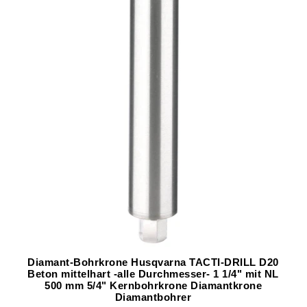
Diamant-Bohrkrone Husqvarna TACTI-DRILL D20
Beton mittelhart -alle Durchmesser- 1 1/4" mit NL
500 mm 5/4" Kernbohrkrone Diamantkrone
Diamantbohrer