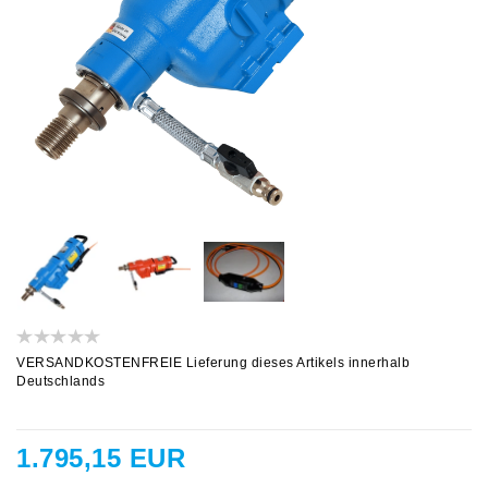
VERSANDKOSTENFREIE Lieferung dieses Artikels innerhalb
Deutschlands
1.795,15 EUR