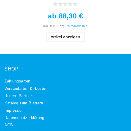
ab 88,30 €
inkl. MwSt.
zzgl.
Versandkosten
Artikel anzeigen
SHOP
Zahlungsarten
Versandarten & -kosten
Unsere Partner
Katalog zum Blättern
Impressum
Daten­schutz­erklärung
AGB