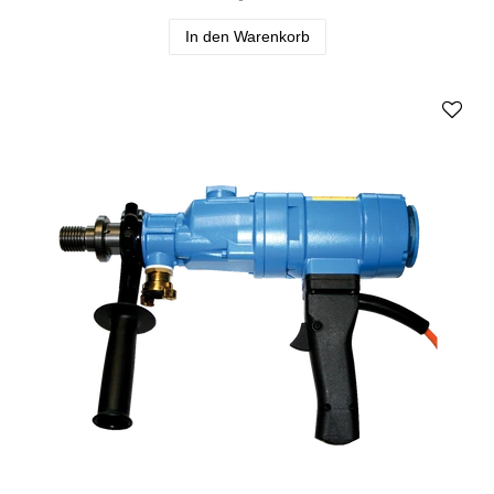
In den Warenkorb