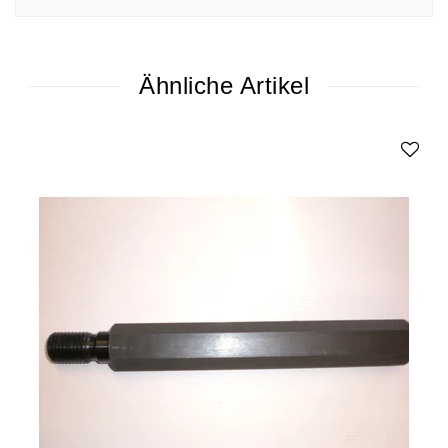
Ähnliche Artikel