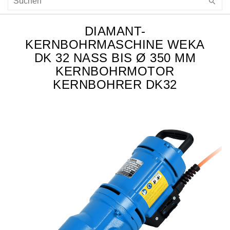
DIAMANT-
KERNBOHRMASCHINE WEKA
DK 32 NASS BIS Ø 350 MM
KERNBOHRMOTOR
KERNBOHRER DK32