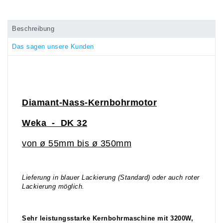
Beschreibung
Das sagen unsere Kunden
Diamant-Nass-Kernbohrmotor
Weka
- DK 32
von ø 55mm bis ø 350mm
Lieferung in blauer Lackierung (Standard) oder auch roter
Lackierung möglich.
Sehr leistungsstarke Kernbohrmaschine mit 3200W,