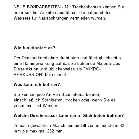
NEUE BOHRARBEITEN - Mit Trockenbohren können Sie
mehr solcher Arbeiten ausführen, die aufgrund des
Wassers für Nassbohrungen vermieden wurden.
Wie funktioniert es?
Der Diamantkernbohrer dreht sich und führt gleichzeitig
eine Hammerwirkung auf das zu bohrende Material aus.
Diese Aktion wird üblicherweise als "MIKRO-
PERKUSSION" bezeichnet.
Was kann ich bohren?
Sie können jede Art von Baumaterial bohren,
einschließlich Stahlbeton, trocken oder, wenn Sie es
vorziehen, mit Wasser.
Welche Durchmesser kann ich in Stahlbeton bohren?
Je nach gewähltem Maschinenmodell von mindestens 42
mm bis maximal 252 mm.