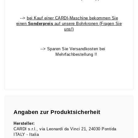
-->
bei Kauf einer CARDI-Maschine bekommen Sie
einen
Sonderpreis
auf unsere Bohrkronen (Fragen Sie
uns!)
--> Sparen Sie Versandkosten bei
Mehrfachbestellung !!
Angaben zur Produktsicherheit
Hersteller:
CARDI s.r.l.
via Leonardi da Vinci
21
24030
Pontida
ITALY
Italia