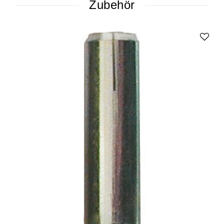
Zubehör