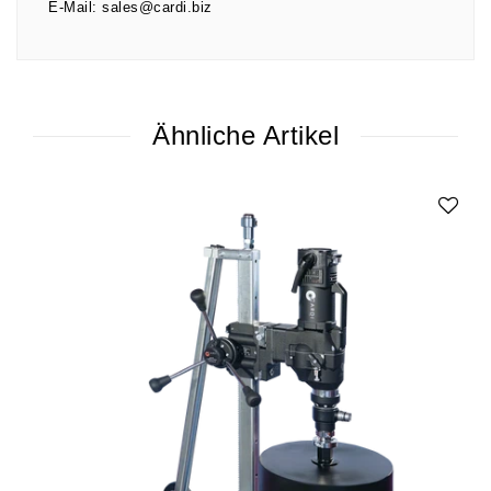
E-Mail:
sales@cardi.biz
Ähnliche Artikel