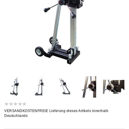
VERSANDKOSTENFREIE Lieferung dieses Artikels innerhalb
Deutschlands