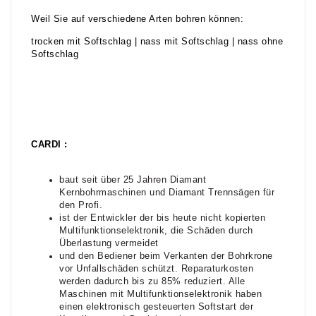
Weil Sie auf verschiedene Arten bohren können:
trocken mit Softschlag | nass mit Softschlag | nass ohne
Softschlag
CARDI :
baut seit über 25 Jahren Diamant
Kernbohrmaschinen und Diamant Trennsägen für
den Profi.
ist der Entwickler der bis heute nicht kopierten
Multifunktionselektronik, die Schäden durch
Überlastung vermeidet
und den Bediener beim Verkanten der Bohrkrone
vor Unfallschäden schützt. Reparaturkosten
werden dadurch bis zu 85% reduziert. Alle
Maschinen mit Multifunktionselektronik haben
einen elektronisch gesteuerten Softstart der