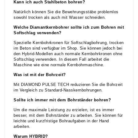
Kann ich auch Stahlbeton bohren?
Natürlich können Sie die Bewehrungsstäbe problemlos
sowohl trocken als auch mit Wasser schneiden.
Welche Diamantkernbohrer sollte ich zum Bohren mit
Softschlag verwenden?
Spezielle Kernbohrkronen für Softschlagbohrung, trocken
im Beton sind verfügbar im Shop. Sie können jedoch bei
den Hybrid-Modellen auch normale Kernbohrkronen ohne
Softschlag verwenden. In diesem Fall arbeitet die
Maschine wie eine normale Kernbohrmaschine.
Was ist mit der Bohrzeit?
Mit DIAMOND PULSE TECH reduzieren Sie die Bohrzeit
im Vergleich zu Standard-Nasskernbohrungen.
Sollte ich immer mit dem Bohrständer bohren?
Um die maximale Leistung zu erzielen, ist es immer
besser, mit dem Bohrständer zu arbeiten. Sie können für
leichte und kurzfristige Bohraufgaben in der Hand
arbeiten.
Warum HYBRID?