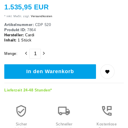
1.535,95 EUR
* inkl. MwSt. zzgl.
Versandkosten
Artikelnummer:
CDP 520
Produkt ID:
7864
Hersteller:
Cardi
Inhalt:
1
Stück
Menge:
In den Warenkorb
Lieferzeit 24-48 Stunden*
Sicher
Schneller
Kostenlose