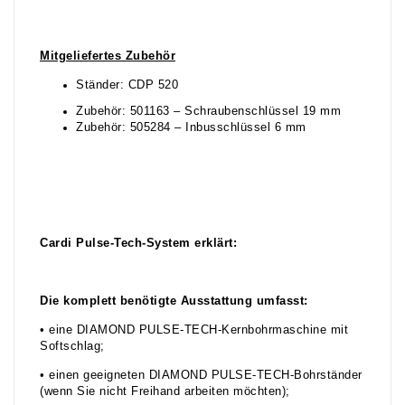
Mitgeliefertes Zubehör
Ständer: CDP 520
Zubehör: 501163 – Schraubenschlüssel 19 mm
Zubehör: 505284 – Inbusschlüssel 6 mm
Cardi Pulse-Tech-System erklärt:
Die komplett benötigte Ausstattung umfasst:
• eine DIAMOND PULSE-TECH-Kernbohrmaschine mit
Softschlag;
• einen geeigneten DIAMOND PULSE-TECH-Bohrständer
(wenn Sie nicht Freihand arbeiten möchten);