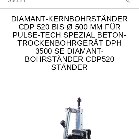
DIAMANT-KERNBOHRSTÄNDER
CDP 520 BIS Ø 500 MM FÜR
PULSE-TECH SPEZIAL BETON-
TROCKENBOHRGERÄT DPH
3500 SE DIAMANT-
BOHRSTÄNDER CDP520
STÄNDER