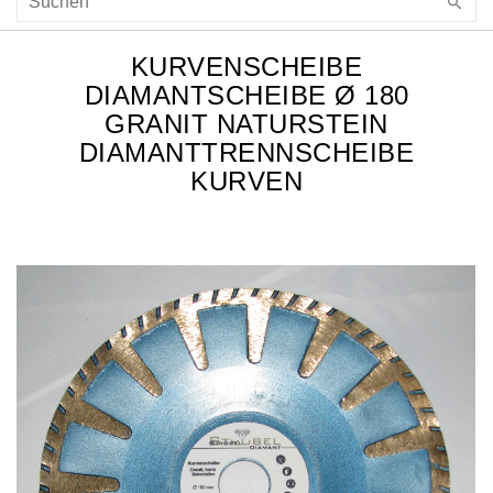
KURVENSCHEIBE
DIAMANTSCHEIBE Ø 180
GRANIT NATURSTEIN
DIAMANTTRENNSCHEIBE
KURVEN