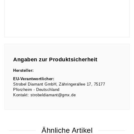
Angaben zur Produktsicherheit
Hersteller:
EU-Verantwortlicher:
Strobel Diamant GmbH
Zähringerallee
17
75177
Pforzheim
Deutschland
Kontakt:
strobeldiamant@gmx.de
Ähnliche Artikel