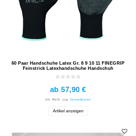
60 Paar Handschuhe Latex Gr. 8 9 10 11 FINEGRIP
Feinstrick Latexhandschuhe Handschuh
ab 57,90 €
inkl. MwSt.
zzgl.
Versandkosten
Artikel anzeigen