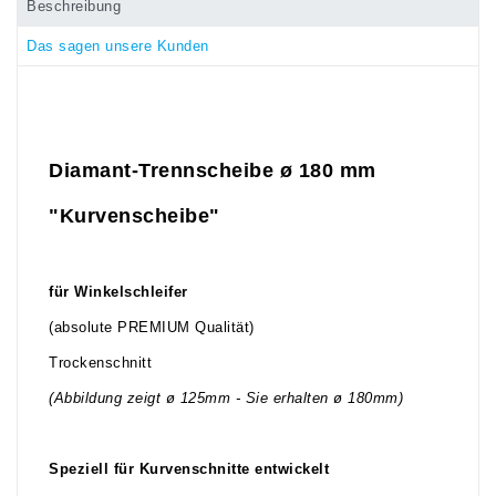
Beschreibung
Das sagen unsere Kunden
Diamant-Trennscheibe ø 180 mm
"Kurvenscheibe"
für Winkelschleifer
(absolute PREMIUM Qualität)
Trockenschnitt
(Abbildung zeigt ø 125mm - Sie erhalten ø 180mm)
Speziell für Kurvenschnitte entwickelt