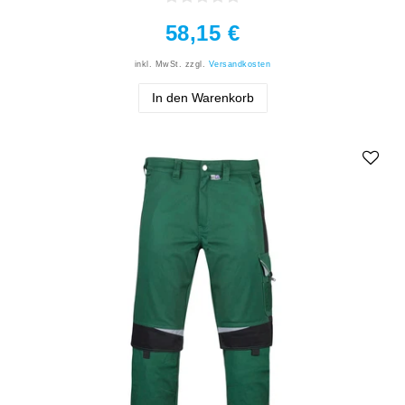
58,15 €
inkl. MwSt.
zzgl.
Versandkosten
In den Warenkorb