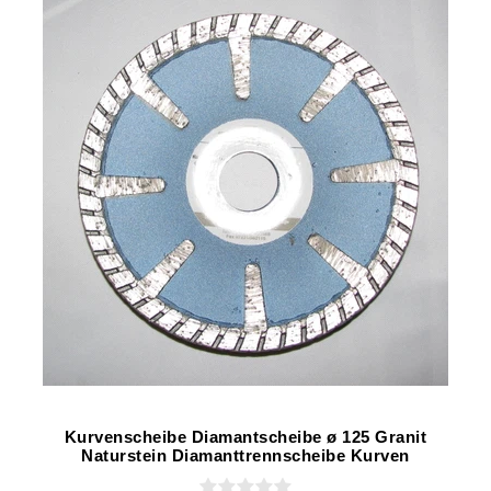
Kurvenscheibe Diamantscheibe ø 125 Granit
Naturstein Diamanttrennscheibe Kurven