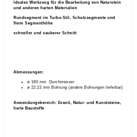
Ideales Werkzeug für die Bearbeitung von Naturstein
und anderen harten Materialien
Rundsegment im Turbo-Stil, Schutzsegmente und
9mm Segmenthöhe
schneller und sauberer Schnitt
Abmessungen:
ø 180 mm Durchmesser
ø 22,22 mm Bohrung (andere Bohrungen lieferbar)
Anwendungsbereich: Granit, Natur- und Kunststeine,
harte Baustoffe