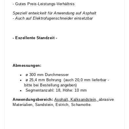
- Gutes Preis-Leistungs-Verhältnis
Speziell entwickelt für Anwendung auf Asphalt
- Auch auf Elektrofugenschneider einsetzbar
- Exzellente Standzeit -
Abmessungen:
ø 300 mm Durchmesser
ø 25,4 mm Bohrung (auch 20,0 mm lieferbar -
bitte bei Bestellung angeben)
Segmentanzahl: 18, Höhe: 10 mm
Anwendungsbereich:
Asphalt, Kalksandstein,
abrasive
Materialien, Sandstein, Estrich, Schamotte.