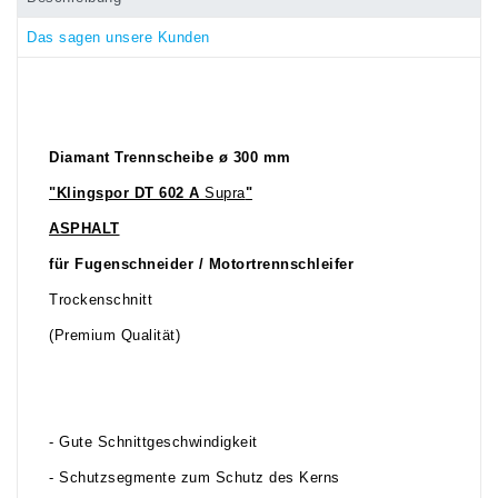
Das sagen unsere Kunden
Diamant Trennscheibe ø 300 mm
"Klingspor DT 602 A
Supra
"
ASPHALT
für Fugenschneider / Motortrennschleifer
Trockenschnitt
(Premium Qualität)
- Gute Schnittgeschwindigkeit
- Schutzsegmente zum Schutz des Kerns