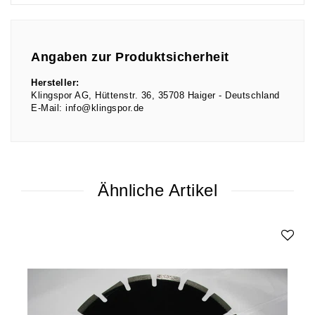
Angaben zur Produktsicherheit
Hersteller:
Klingspor AG
Hüttenstr.
36
35708
Haiger
Deutschland
E-Mail:
info@klingspor.de
Ähnliche Artikel