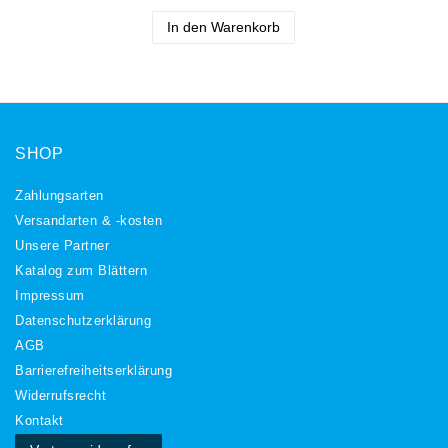
In den Warenkorb
SHOP
Zahlungsarten
Versandarten & -kosten
Unsere Partner
Katalog zum Blättern
Impressum
Daten­schutz­erklärung
AGB
Barrierefreiheitserklärung
Widerrufs­recht
Kontakt