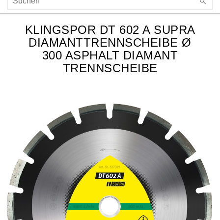
KLINGSPOR DT 602 A SUPRA
DIAMANTTRENNSCHEIBE Ø
300 ASPHALT DIAMANT
TRENNSCHEIBE