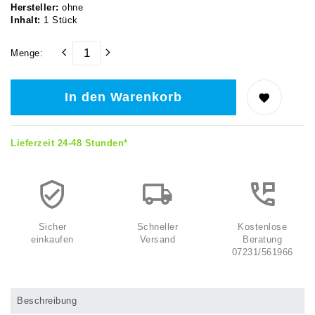
Hersteller:
ohne
Inhalt:
1
Stück
Menge:
In den Warenkorb
Lieferzeit 24-48 Stunden*
Sicher
Schneller
Kostenlose
einkaufen
Versand
Beratung
07231/561966
Beschreibung