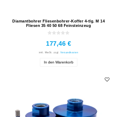
Diamantbohrer Fliesenbohrer-Koffer 4-tlg. M 14
Fliesen 35 40 50 68 Feinsteinzeug
177,46 €
inkl. MwSt.
zzgl.
Versandkosten
In den Warenkorb