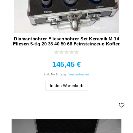
Diamantbohrer Fliesenbohrer Set Keramik M 14
Fliesen 5-tlg 20 35 40 50 68 Feinsteinzeug Koffer
145,45 €
inkl. MwSt.
zzgl.
Versandkosten
In den Warenkorb