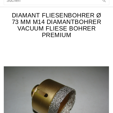
DIAMANT FLIESENBOHRER Ø
73 MM M14 DIAMANTBOHRER
VACUUM FLIESE BOHRER
PREMIUM