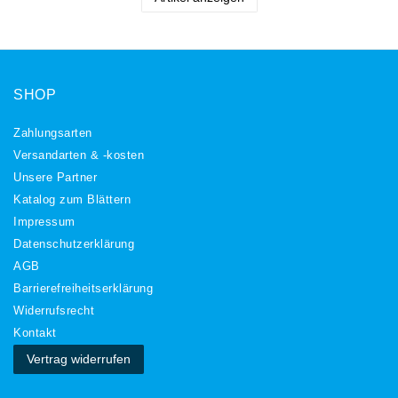
SHOP
Zahlungsarten
Versandarten & -kosten
Unsere Partner
Katalog zum Blättern
Impressum
Daten­schutz­erklärung
AGB
Barrierefreiheitserklärung
Widerrufs­recht
Kontakt
Vertrag widerrufen