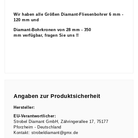
Wir haben alle Größen Diamant-Fliesenbohrer 6 mm -
120 mm und
Diamant-Bohrkronen von 28 mm - 350
mm verfügbar, fragen Sie uns !!
Angaben zur Produktsicherheit
Hersteller:
EU-Verantwortlicher:
Strobel Diamant GmbH
Zähringerallee
17
75177
Pforzheim
Deutschland
Kontakt:
strobeldiamant@gmx.de