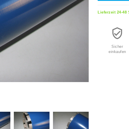
Lieferzeit 24-48
Sicher
einkaufen