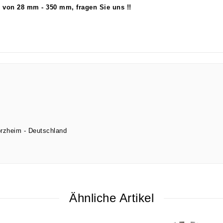
 von 28 mm - 350 mm, fragen Sie uns !!
orzheim
Deutschland
Ähnliche Artikel