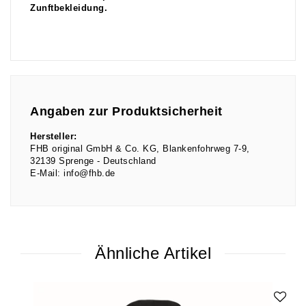
Zunftbekleidung.
Angaben zur Produktsicherheit
Hersteller:
FHB original GmbH & Co. KG
Blankenfohrweg
7-9
32139
Sprenge
Deutschland
E-Mail:
info@fhb.de
Ähnliche Artikel