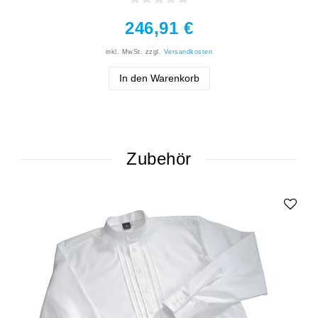
246,91 €
inkl. MwSt.
zzgl.
Versandkosten
In den Warenkorb
Zubehör