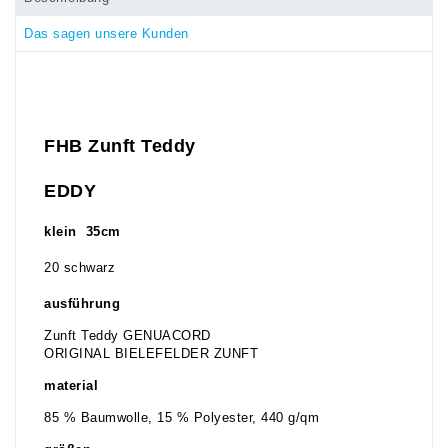
Das sagen unsere Kunden
FHB Zunft Teddy
EDDY
klein 35cm
20 schwarz
ausführung
Zunft Teddy GENUACORD
ORIGINAL BIELEFELDER ZUNFT
material
85 % Baumwolle, 15 % Polyester, 440 g/qm