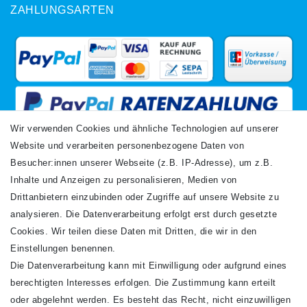
ZAHLUNGSARTEN
Wir verwenden Cookies und ähnliche Technologien auf unserer
Website und verarbeiten personenbezogene Daten von
VERSANDARTEN
Besucher:innen unserer Webseite (z.B. IP-Adresse), um z.B.
Inhalte und Anzeigen zu personalisieren, Medien von
Drittanbietern einzubinden oder Zugriffe auf unsere Website zu
analysieren. Die Datenverarbeitung erfolgt erst durch gesetzte
Cookies. Wir teilen diese Daten mit Dritten, die wir in den
Einstellungen benennen.
Die Datenverarbeitung kann mit Einwilligung oder aufgrund eines
Newsletter
berechtigten Interesses erfolgen. Die Zustimmung kann erteilt
Newsletter
E-MAIL **
oder abgelehnt werden. Es besteht das Recht, nicht einzuwilligen