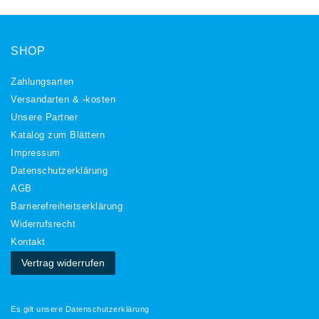
SHOP
Zahlungsarten
Versandarten & -kosten
Unsere Partner
Katalog zum Blättern
Impressum
Daten­schutz­erklärung
AGB
Barrierefreiheitserklärung
Widerrufs­recht
Kontakt
Vertrag widerrufen
Es gilt unsere
Datenschutzerklärung