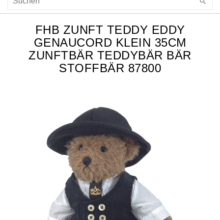
FHB ZUNFT TEDDY EDDY
GENAUCORD KLEIN 35CM
ZUNFTBÄR TEDDYBÄR BÄR
STOFFBÄR 87800