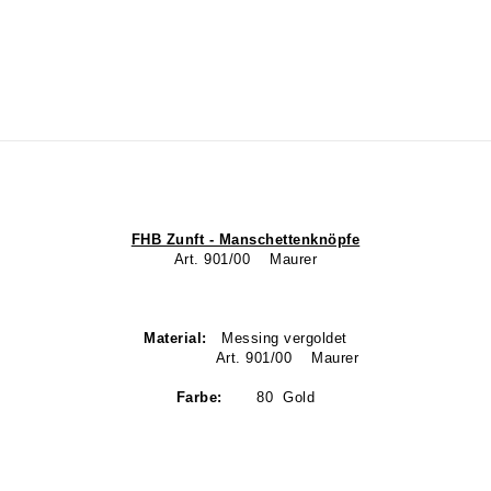
FHB Zunft - Manschettenknöpfe
Art. 901/00 Maurer
Material:
Messing vergoldet
Art. 901/00 Maurer
Farbe:
80 Gold