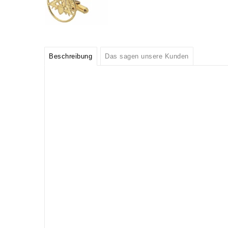
Beschreibung
Das sagen unsere Kunden