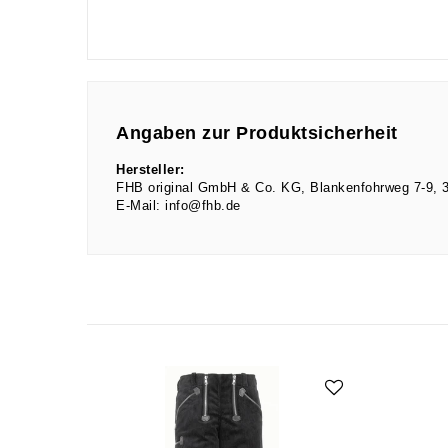
Angaben zur Produktsicherheit
Hersteller:
FHB original GmbH & Co. KG
Blankenfohrweg
7-9
E-Mail:
info@fhb.de