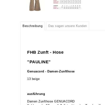
Beschreibung
Das sagen unsere Kunden
FHB Zunft - Hose
"PAULINE"
Genuacord - Damen-Zunfthose
13 beige
ausführung
Damen Zunfthose GENUACORD