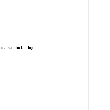
etzt auch im Katalog.