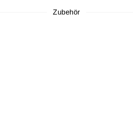
Zubehör