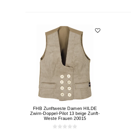
FHB Zunftweste Damen HILDE
Zwirn-Doppel-Pilot 13 beige Zunft-
Weste Frauen 20015