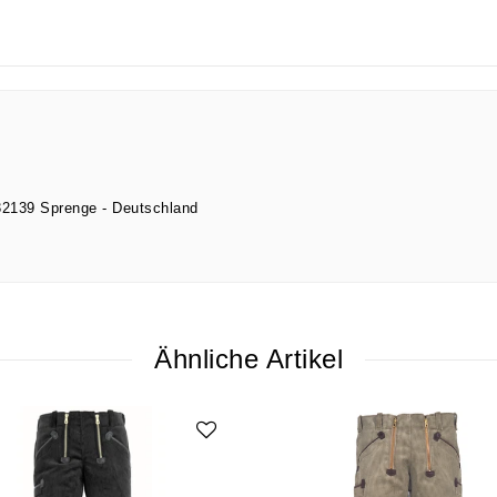
32139
Sprenge
Deutschland
Ähnliche Artikel