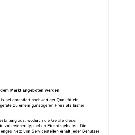
f dem Markt angeboten werden.
 bei garantiert hochwertiger Qualität ein
sgeräte zu einem günstigeren Preis als bisher
Gestaltung aus, wodurch die Geräte dieser
in zahlreichen typischen Einsatzgebieten. Die
 enges Netz von Servicestellen erhält jeder Benutzer