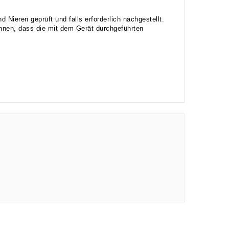
 Nieren geprüft und falls erforderlich nachgestellt.
nnen, dass die mit dem Gerät durchgeführten