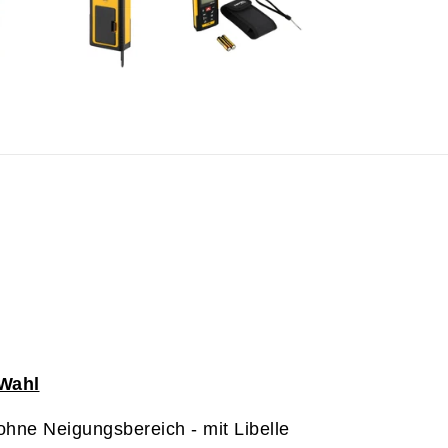
Wahl
ohne Neigungsbereich - mit Libelle