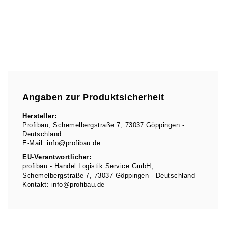
Angaben zur Produktsicherheit
Hersteller:
Profibau
Schemelbergstraße
7
73037
Göppingen
Deutschland
E-Mail:
info@profibau.de
EU-Verantwortlicher:
profibau - Handel Logistik Service GmbH
Schemelbergstraße
7
73037
Göppingen
Deutschland
Kontakt:
info@profibau.de