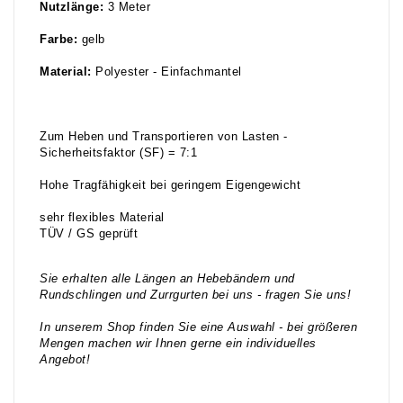
Nutzlänge:
3 Meter
Farbe:
gelb
Material:
Polyester - Einfachmantel
Zum Heben und Transportieren von Lasten -
Sicherheitsfaktor (SF) = 7:1
Hohe Tragfähigkeit bei geringem Eigengewicht
sehr flexibles Material
TÜV / GS geprüft
Sie erhalten alle Längen an Hebebändern und
Rundschlingen und Zurrgurten bei uns - fragen Sie uns!
In unserem Shop finden Sie eine Auswahl - bei größeren
Mengen machen wir Ihnen gerne ein individuelles
Angebot!