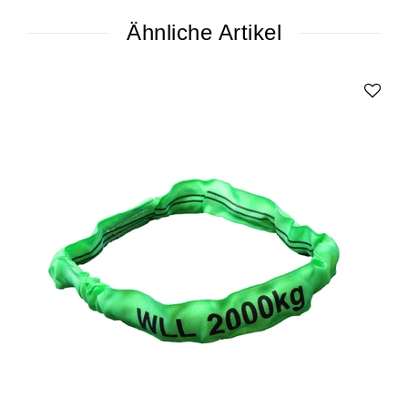
Ähnliche Artikel