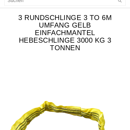
3 RUNDSCHLINGE 3 TO 6M
UMFANG GELB
EINFACHMANTEL
HEBESCHLINGE 3000 KG 3
TONNEN