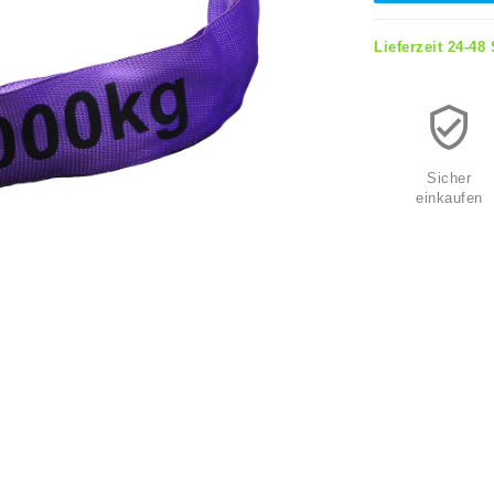
Lieferzeit 24-48
Sicher
einkaufen