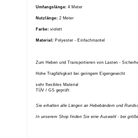
Umfangslänge:
4 Meter
Nutzlänge:
2 Meter
Farbe:
violett
Material:
Polyester - Einfachmantel
Zum Heben und Transportieren von Lasten - Sicherhei
Hohe Tragfähigkeit bei geringem Eigengewicht
sehr flexibles Material
TÜV / GS geprüft
Sie erhalten alle Längen an Hebebändern und Rundsch
In unserem Shop finden Sie eine Auswahl - bei größ