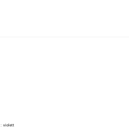
: violett