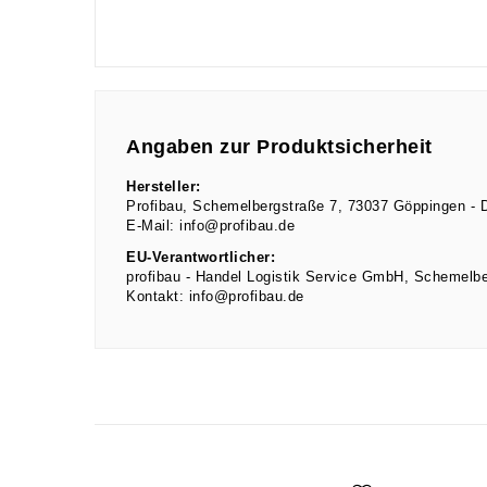
Angaben zur Produktsicherheit
Hersteller:
Profibau
Schemelbergstraße
7
73037
Göppingen
E-Mail:
info@profibau.de
EU-Verantwortlicher:
profibau - Handel Logistik Service GmbH
Schemelbe
Kontakt:
info@profibau.de