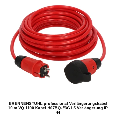
BRENNENSTUHL professional Verlängerungskabel
10 m VQ 1100 Kabel H07BQ-F3G1,5 Verlängerung IP
44