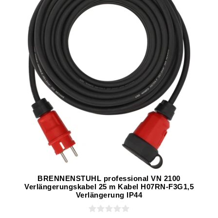
BRENNENSTUHL professional VN 2100
Verlängerungskabel 25 m Kabel H07RN-F3G1,5
Verlängerung IP44