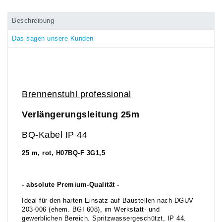
Beschreibung
Das sagen unsere Kunden
Brennenstuhl professional
Verlängerungsleitung 25m
BQ-Kabel IP 44
25 m, rot, H07BQ-F 3G1,5
- absolute Premium-Qualität -
Ideal für den harten Einsatz auf Baustellen nach DGUV
203-006 (ehem. BGI 608), im Werkstatt- und
gewerblichen Bereich. Spritzwassergeschützt, IP 44.