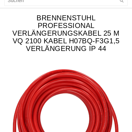
BRENNENSTUHL
PROFESSIONAL
VERLÄNGERUNGSKABEL 25 M
VQ 2100 KABEL H07BQ-F3G1,5
VERLÄNGERUNG IP 44