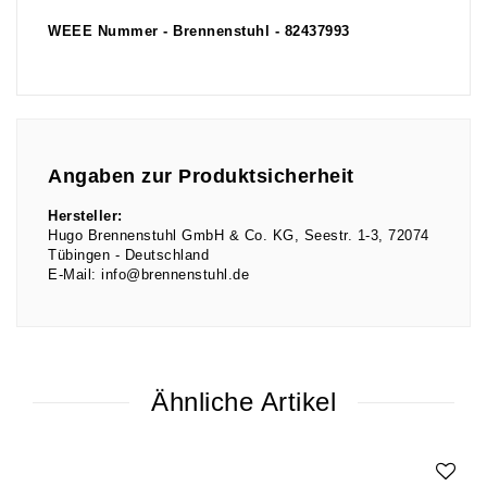
WEEE Nummer - Brennenstuhl - 82437993
Angaben zur Produktsicherheit
Hersteller:
Hugo Brennenstuhl GmbH & Co. KG
Seestr.
1-3
72074
Tübingen
Deutschland
E-Mail:
info@brennenstuhl.de
Ähnliche Artikel