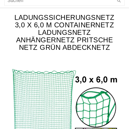
LADUNGSSICHERUNGSNETZ
3,0 X 6,0 M CONTAINERNETZ
LADUNGSNETZ
ANHÄNGERNETZ PRITSCHE
NETZ GRÜN ABDECKNETZ