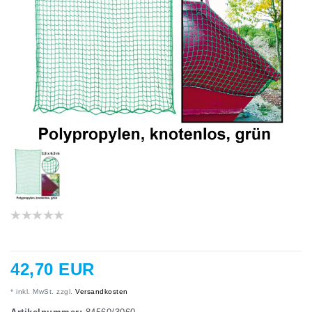
42,70 EUR
* inkl. MwSt. zzgl.
Versandkosten