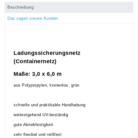
Beschreibung
Das sagen unsere Kunden
Ladungssicherungsnetz
(Containernetz)
Maße: 3,0 x 6,0 m
aus Polypropylen, knotenlos, grün
schnelle und praktikable Handhabung
weitestgehend UV-beständig
gute Abriebfestigkeit
sehr flexibel und reißfest