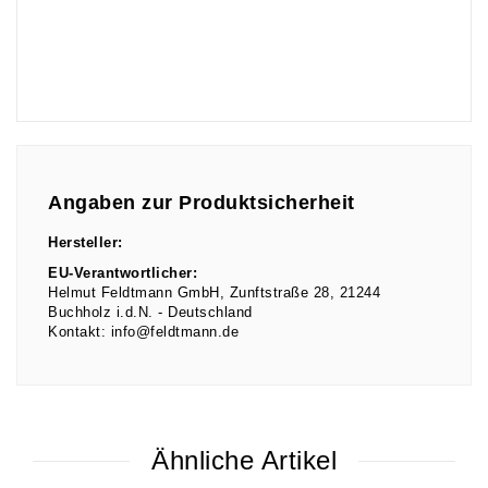
Angaben zur Produktsicherheit
Hersteller:
EU-Verantwortlicher:
Helmut Feldtmann GmbH
Zunftstraße
28
21244
Buchholz i.d.N.
Deutschland
Kontakt:
info@feldtmann.de
Ähnliche Artikel