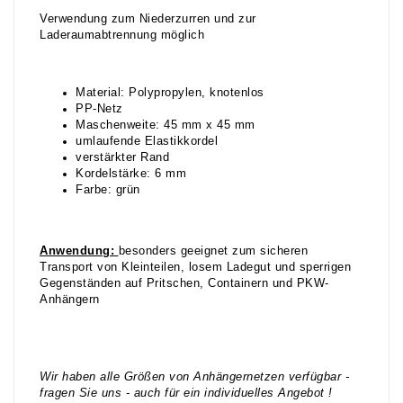
Verwendung zum Niederzurren und zur
Laderaumabtrennung möglich
Material: Polypropylen, knotenlos
PP-Netz
Maschenweite: 45 mm x 45 mm
umlaufende Elastikkordel
verstärkter Rand
Kordelstärke: 6 mm
Farbe: grün
Anwendung:
besonders geeignet zum sicheren
Transport von Kleinteilen, losem Ladegut und sperrigen
Gegenständen auf Pritschen, Containern und PKW-
Anhängern
Wir haben alle Größen von Anhängernetzen verfügbar -
fragen Sie uns - auch für ein individuelles Angebot !